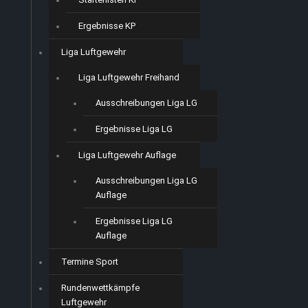
Ergebnisse KP
Liga Luftgewehr
Liga Luftgewehr Freihand
Ausschreibungen Liga LG
Ergebnisse Liga LG
Liga Luftgewehr Auflage
Ausschreibungen Liga LG
Auflage
Ergebnisse Liga LG
Auflage
Termine Sport
Rundenwettkämpfe
Luftgewehr