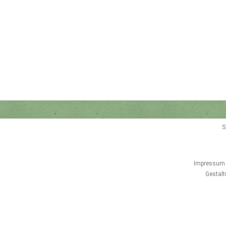
S
Impressum
Gestalt