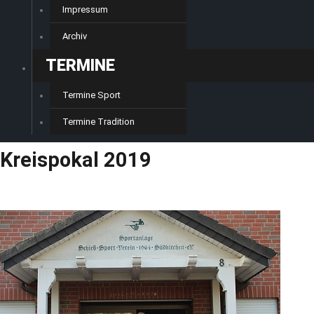
Impressum
Archiv
TERMINE
Termine Sport
Termine Tradition
Kreispokal 2019