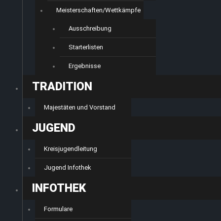
Meisterschaften/Wettkämpfe
Ausschreibung
Starterlisten
Ergebnisse
TRADITION
Majestäten und Vorstand
JUGEND
Kreisjugendleitung
Jugend Infothek
INFOTHEK
Formulare