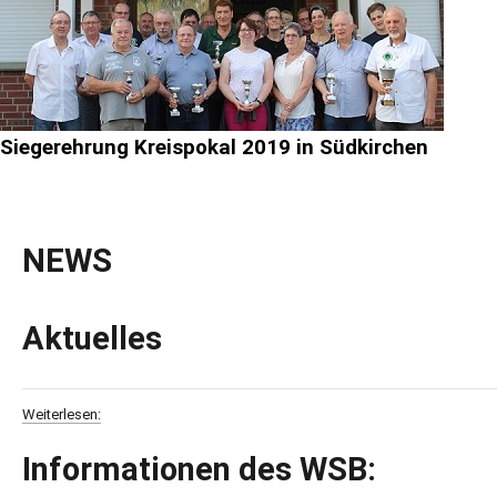
Siegerehrung Kreispokal 2019 in Südkirchen
NEWS
Aktuelles
Weiterlesen:
Informationen
des
WSB: