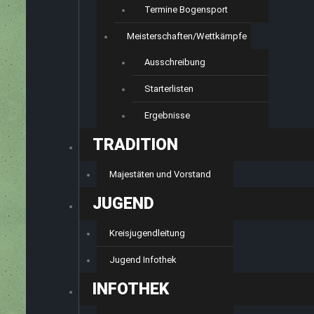
Termine Bogensport
Meisterschaften/Wettkämpfe
Ausschreibung
Starterlisten
Ergebnisse
TRADITION
Majestäten und Vorstand
JUGEND
Kreisjugendleitung
Jugend Infothek
INFOTHEK