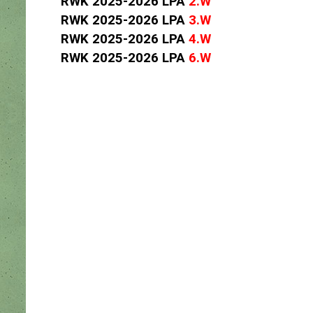
RWK 2025-2026 LPA
2.W
RWK 2025-2026 LPA
3.W
RWK 2025-2026 LPA
4.W
RWK 2025-2026 LPA
6.W