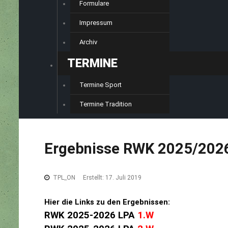
Formulare
Impressum
Archiv
TERMINE
Termine Sport
Termine Tradition
Ergebnisse
RWK
2025/202
TPL_ON
Erstellt: 17. Juli 2019
Hier die Links zu den Ergebnissen:
RWK 2025-2026 LPA
1.W